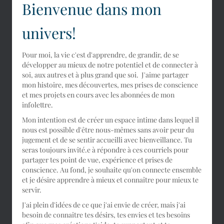
Bienvenue dans mon
univers!
Pour moi, la vie c'est d'apprendre, de grandir, de se
développer au mieux de notre potentiel et de connecter à
soi, aux autres et à plus grand que soi. J'aime partager
mon histoire, mes découvertes, mes prises de conscience
et mes projets en cours avec les abonnées de mon
infolettre.
Mon intention est de créer un espace intime dans lequel il
nous est possible d'être nous-mêmes sans avoir peur du
jugement et de se sentir accueilli avec bienveillance. Tu
seras toujours invité.e à répondre à ces courriels pour
partager tes point de vue, expérience et prises de
conscience. Au fond, je souhaite qu'on connecte ensemble
et je désire apprendre à mieux et connaître pour mieux te
servir.
J'ai plein d'idées de ce que j'ai envie de créer, mais j'ai
besoin de connaitre tes désirs, tes envies et tes besoins