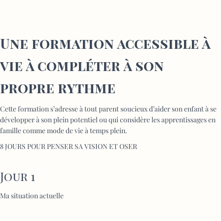
Une formation accessible à
vie à compléter à son
propre rythme
Cette formation s’adresse à tout parent soucieux d’aider son enfant à se
développer à son plein potentiel ou qui considère les apprentissages en
famille comme mode de vie à temps plein.
8 JOURS POUR PENSER SA VISION ET OSER
Jour 1
Ma situation actuelle