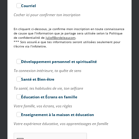
Courriel
Cocher ici pour confirmer ton inscription
En cliquant ci-dessous, je confirme mon inscription en toute connaissance
de cause que l'information que je partage sera utilisée selon la Politique
de confidentialité de
JulieRBordeleaucom
.
*** Sois assuré.e que tes informations seront utilisées seulement pour
t'écrire via l'infolettre.
Développement personnel et spiritualité
Ta connexion intérieure, ta quête de sens
Santé et Bien-être
Ta santé, tes habitudes de vie, ton selfcare
Éducation et Écrans en famille
Votre famille, vos écrans, vos règles
Enseignement à la maison et éducation
Votre expérience éducative, vos apprentissages en famille