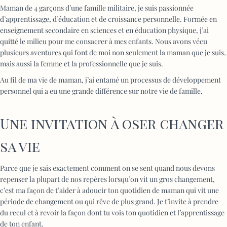
Maman de 4 garçons d’une famille militaire, je suis passionnée
d’apprentissage, d’éducation et de croissance personnelle. Formée en
enseignement secondaire en sciences et en éducation physique, j’ai
quitté le milieu pour me consacrer à mes enfants. Nous avons vécu
plusieurs aventures qui font de moi non seulement la maman que je suis,
mais aussi la femme et la professionnelle que je suis.
Au fil de ma vie de maman, j’ai entamé un processus de développement
personnel qui a eu une grande différence sur notre vie de famille.
Une invitation à oser changer
sa vie
Parce que je sais exactement comment on se sent quand nous devons
repenser la plupart de nos repères lorsqu’on vit un gros changement,
c’est ma façon de t’aider à adoucir ton quotidien de maman qui vit une
période de changement ou qui rêve de plus grand. Je t’invite à prendre
du recul et à revoir la façon dont tu vois ton quotidien et l’apprentissage
de ton enfant.