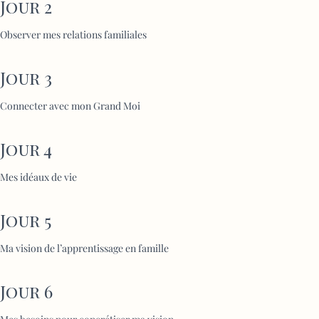
Jour 2
Observer mes relations familiales
Jour 3
Connecter avec mon Grand Moi
Jour 4
Mes idéaux de vie
Jour 5
Ma vision de l’apprentissage en famille
Jour 6