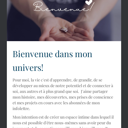
Bienvenue dans mon
univers!
Pour moi, la vie c'est d'apprendre, de grandir, de se
développer au mieux de notre potentiel et de connecter à
soi, aux autres et à plus grand que soi. J'aime partager
mon histoire, mes découvertes, mes prises de conscience
et mes projets en cours avec les abonnées de mon
infolettre.
Mon intention est de créer un espace intime dans lequel il
nous est possible d'être nous-mêmes sans avoir peur du