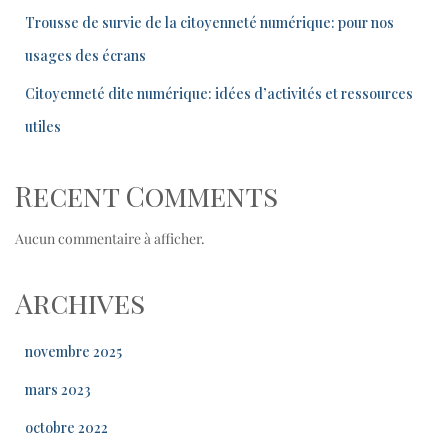
Trousse de survie de la citoyenneté numérique: pour nos
usages des écrans
Citoyenneté dite numérique: idées d’activités et ressources
utiles
Recent Comments
Aucun commentaire à afficher.
Archives
novembre 2025
mars 2023
octobre 2022