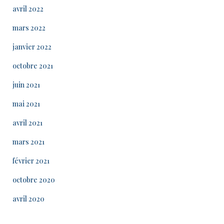
avril 2022
mars 2022
janvier 2022
octobre 2021
juin 2021
mai 2021
avril 2021
mars 2021
février 2021
octobre 2020
avril 2020