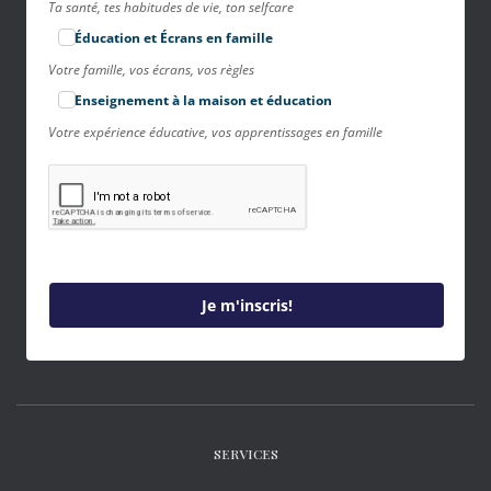
Ta santé, tes habitudes de vie, ton selfcare
Éducation et Écrans en famille
Votre famille, vos écrans, vos règles
Enseignement à la maison et éducation
Votre expérience éducative, vos apprentissages en famille
Je m'inscris!
SERVICES