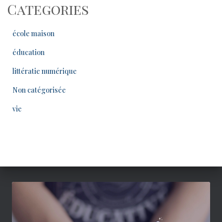
Categories
école maison
éducation
littératie numérique
Non catégorisée
vie