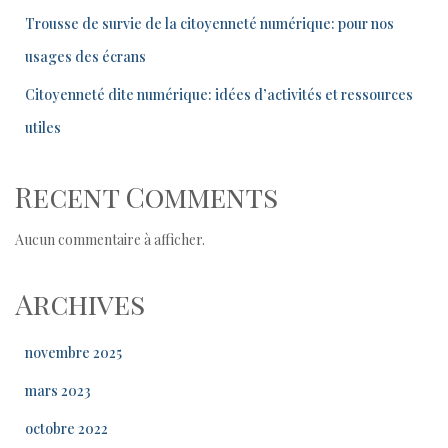
Trousse de survie de la citoyenneté numérique: pour nos
usages des écrans
Citoyenneté dite numérique: idées d’activités et ressources
utiles
Recent Comments
Aucun commentaire à afficher.
Archives
novembre 2025
mars 2023
octobre 2022