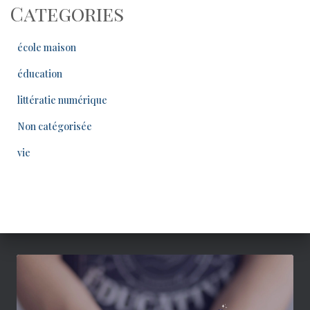
Categories
école maison
éducation
littératie numérique
Non catégorisée
vie