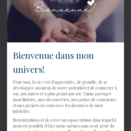
Bienvenue dans mon
univers!
Pour moi, la vie c'est d'apprendre, de grandir, de se
développer au mieux de notre potentiel et de connecter à
soi, aux autres et à plus grand que soi. J'aime partager
mon histoire, mes découvertes, mes prises de conscience
et mes projets en cours avec les abonnées de mon
infolettre.
Mon intention est de créer un espace intime dans lequel il
nous est possible d'être nous-mêmes sans avoir peur du