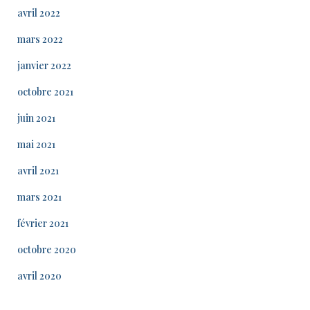
avril 2022
mars 2022
janvier 2022
octobre 2021
juin 2021
mai 2021
avril 2021
mars 2021
février 2021
octobre 2020
avril 2020