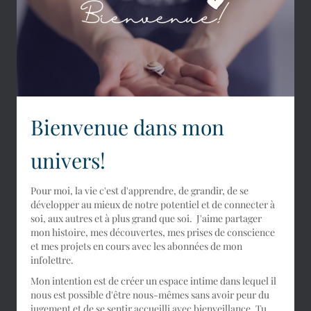
Bienvenue dans mon
univers!
Pour moi, la vie c'est d'apprendre, de grandir, de se
développer au mieux de notre potentiel et de connecter à
soi, aux autres et à plus grand que soi. J'aime partager
mon histoire, mes découvertes, mes prises de conscience
et mes projets en cours avec les abonnées de mon
infolettre.
Mon intention est de créer un espace intime dans lequel il
nous est possible d'être nous-mêmes sans avoir peur du
jugement et de se sentir accueilli avec bienveillance. Tu