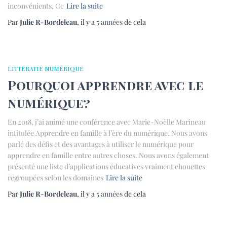
inconvénients. Ce
Lire la suite
Par
Julie R-Bordeleau
, il y a
5 années
de cela
LITTÉRATIE NUMÉRIQUE
Pourquoi apprendre avec le
numérique?
En 2018, j’ai animé une conférence avec Marie-Noëlle Marineau
intitulée Apprendre en famille à l’ère du numérique. Nous avons
parlé des défis et des avantages à utiliser le numérique pour
apprendre en famille entre autres choses. Nous avons également
présenté une liste d’applications éducatives vraiment chouettes
regroupées selon les domaines
Lire la suite
Par
Julie R-Bordeleau
, il y a
5 années
de cela