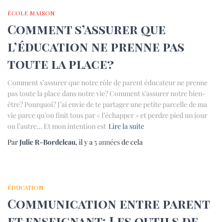
ÉCOLE MAISON
Comment s’assurer que
l’éducation ne prenne pas
toute la place?
Comment s’assurer que notre rôle de parent éducateur ne prenne
pas toute la place dans notre vie? Comment s’assurer notre bien-
être? Pourquoi? J’ai envie de te partager une petite parcelle de ma
vie parce qu’on finit tous par « l’échapper » et perdre pied un jour
ou l’autre… Et mon intention est
Lire la suite
Par
Julie R-Bordeleau
, il y a
5 années
de cela
ÉDUCATION
Communication entre parent
et enseignant: Les outils de