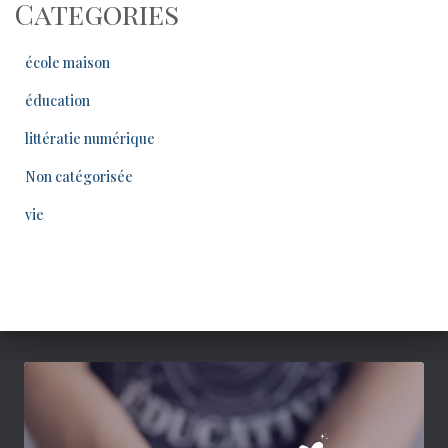
Categories
école maison
éducation
littératie numérique
Non catégorisée
vie