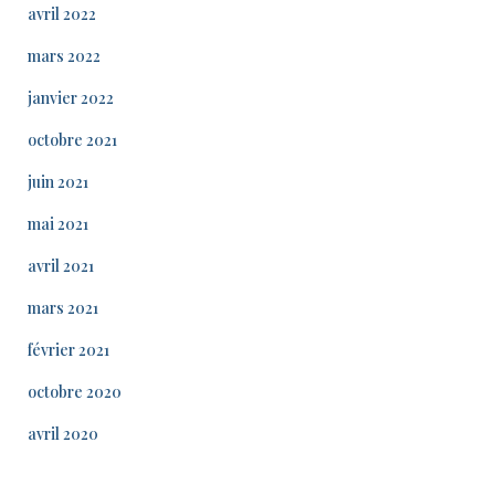
avril 2022
mars 2022
janvier 2022
octobre 2021
juin 2021
mai 2021
avril 2021
mars 2021
février 2021
octobre 2020
avril 2020