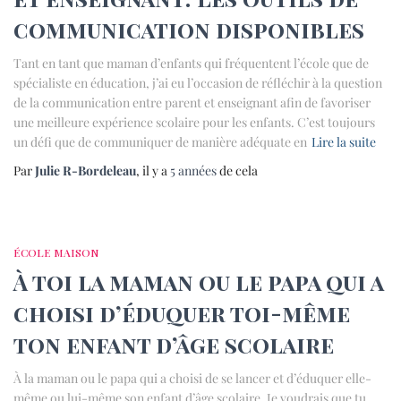
communication disponibles
Tant en tant que maman d’enfants qui fréquentent l’école que de
spécialiste en éducation, j’ai eu l’occasion de réfléchir à la question
de la communication entre parent et enseignant afin de favoriser
une meilleure expérience scolaire pour les enfants. C’est toujours
un défi que de communiquer de manière adéquate en
Lire la suite
Par
Julie R-Bordeleau
, il y a
5 années
de cela
ÉCOLE MAISON
À toi la maman ou le papa qui a
choisi d’éduquer toi-même
ton enfant d’âge scolaire
À la maman ou le papa qui a choisi de se lancer et d’éduquer elle-
même ou lui-même son enfant d’âge scolaire, Je voudrais que tu