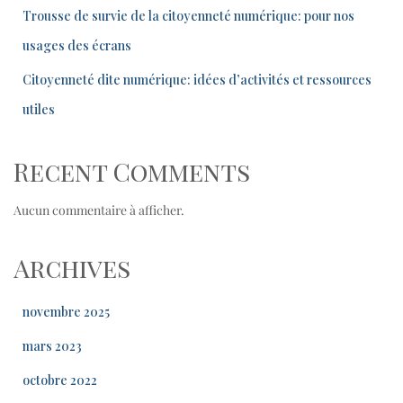
Trousse de survie de la citoyenneté numérique: pour nos
usages des écrans
Citoyenneté dite numérique: idées d’activités et ressources
utiles
Recent Comments
Aucun commentaire à afficher.
Archives
novembre 2025
mars 2023
octobre 2022